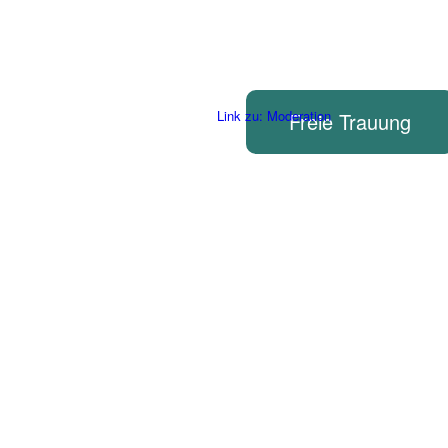
Link zu: Moderation
Freie Trauung