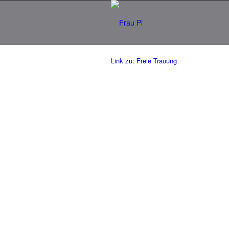
Link zu: Freie Trauung