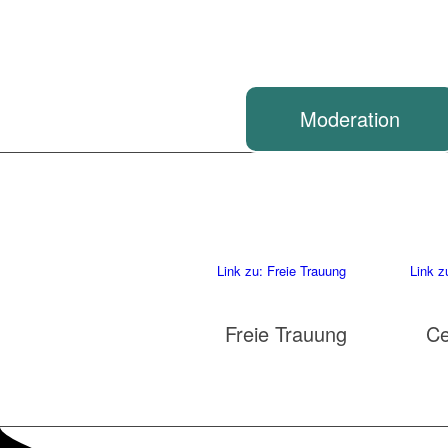
Moderation
Link zu: Freie Trauung
Link z
Freie Trauung
Ce