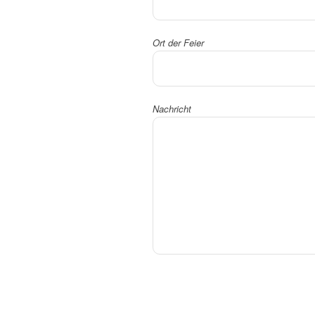
Ort der Feier
Nachricht