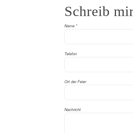
Schreib
mi
Name
*
Telefon
Ort der Feier
Nachricht