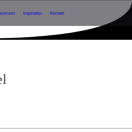
ferenzen
Inspiration
Kontakt
l