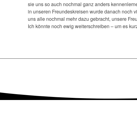
sie uns so auch nochmal ganz anders kennenlern
in unseren Freundeskreisen wurde danach noch vi
uns alle nochmal mehr dazu gebracht, unsere Freu
Ich könnte noch ewig weiterschreiben – um es k