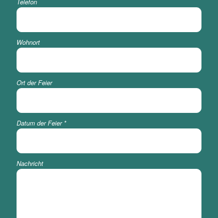
Telefon
Wohnort
Ort der Feier
Datum der Feier
*
Nachricht