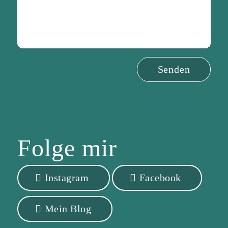
Folge
mir
Instagram
Facebook
Mein Blog