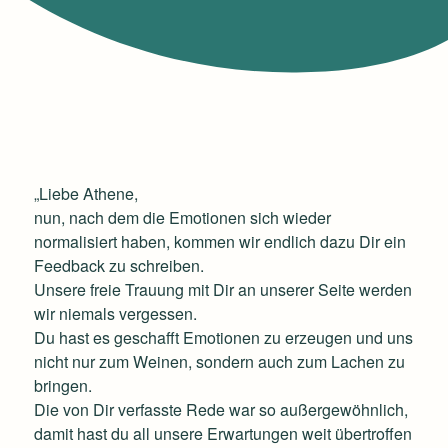
„Liebe Athene,
nun, nach dem die Emotionen sich wieder
normalisiert haben, kommen wir endlich dazu Dir ein
Feedback zu schreiben.
Unsere freie Trauung mit Dir an unserer Seite werden
wir niemals vergessen.
Du hast es geschafft Emotionen zu erzeugen und uns
nicht nur zum Weinen, sondern auch zum Lachen zu
bringen.
Die von Dir verfasste Rede war so außergewöhnlich,
damit hast du all unsere Erwartungen weit übertroffen