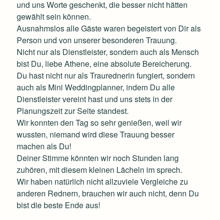
und uns Worte geschenkt, die besser nicht hätten
gewählt sein können.
Ausnahmslos alle Gäste waren begeistert von Dir als
Person und von unserer besonderen Trauung.
Nicht nur als Dienstleister, sondern auch als Mensch
bist Du, liebe Athene, eine absolute Bereicherung.
Du hast nicht nur als Traurednerin fungiert, sondern
auch als Mini Weddingplanner, indem Du alle
Dienstleister vereint hast und uns stets in der
Planungszeit zur Seite standest.
Wir konnten den Tag so sehr genießen, weil wir
wussten, niemand wird diese Trauung besser
machen als Du!
Deiner Stimme könnten wir noch Stunden lang
zuhören, mit diesem kleinen Lächeln im sprech.
Wir haben natürlich nicht allzuviele Vergleiche zu
anderen Rednern, brauchen wir auch nicht, denn Du
bist die beste Ende aus!