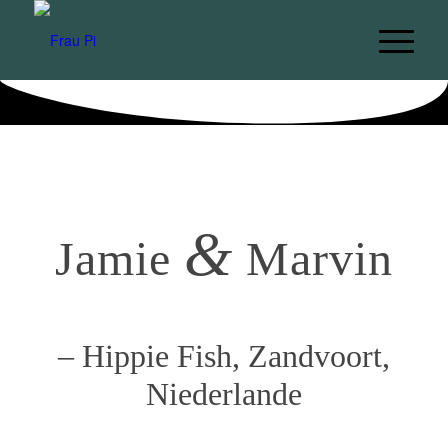
&
Jamie
Marvin
– Hippie Fish, Zandvoort,
Niederlande