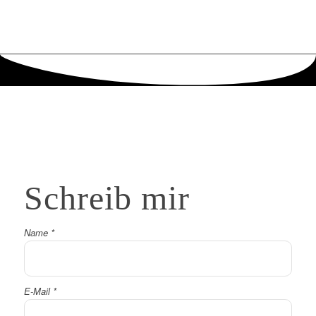
Schreib
mir
Name
*
E-Mail
*