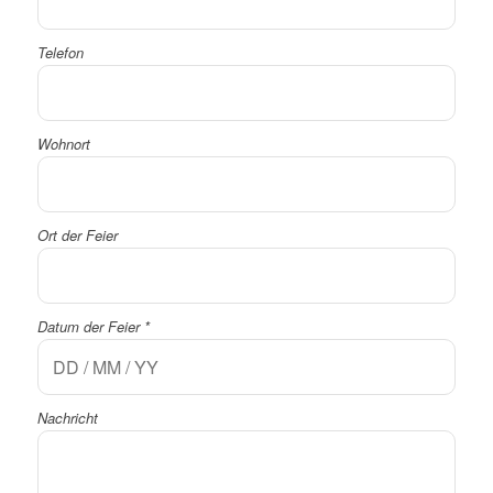
Telefon
Wohnort
Ort der Feier
Datum der Feier
*
Nachricht