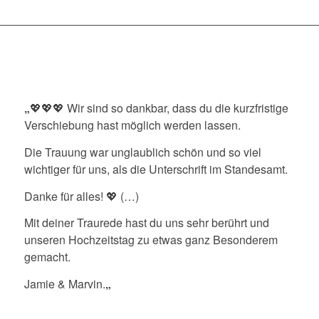
„
💖💖💖 Wir sind so dankbar, dass du die kurzfristige
Verschiebung hast möglich werden lassen.
Die Trauung war unglaublich schön und so viel
wichtiger für uns, als die Unterschrift im Standesamt.
Danke für alles! 💖 (…)
Mit deiner Traurede hast du uns sehr berührt und
unseren Hochzeitstag zu etwas ganz Besonderem
gemacht.
Jamie & Marvin.
„