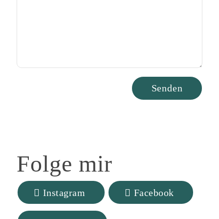
Folge
mir
Instagram
Facebook