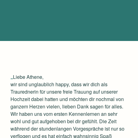
„
Liebe Athene,
wir sind unglaublich happy, dass wir dich als
Traurednerin für unsere freie Trauung auf unserer
Hochzeit dabei hatten und möchten dir nochmal von
ganzem Herzen vielen, lieben Dank sagen für alles.
Wir haben uns vom ersten Kennenlernen an sehr
wohl und gut aufgehoben bei dir gefühlt. Die Zeit
während der stundenlangen Vorgespräche ist nur so
verflogen und es hat einfach wahnsinnig Spaß