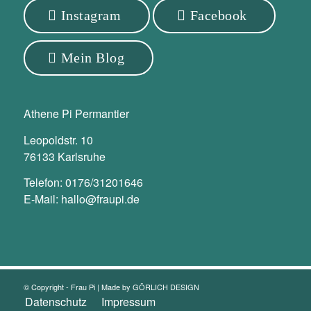
Instagram
Facebook
Mein Blog
Athene Pi Permantier
Leopoldstr. 10
76133 Karlsruhe
Telefon:
0176/31201646
E-Mail:
hallo@fraupi.de
© Copyright - Frau Pi | Made by
GÖRLICH DESIGN
Datenschutz
Impressum