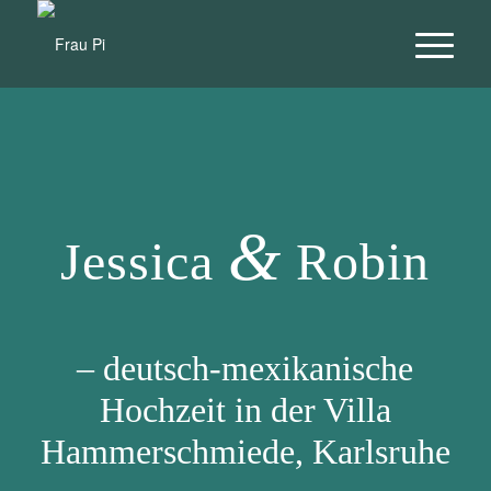
&
Jessica
Robin
– deutsch-mexikanische
Hochzeit in der Villa
Hammerschmiede, Karlsruhe