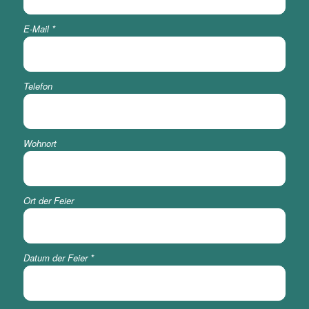
E-Mail
*
Telefon
Wohnort
Ort der Feier
Datum der Feier
*