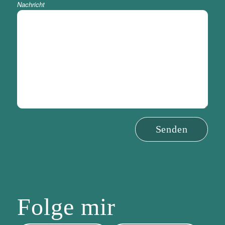
Nachricht
Folge
mir