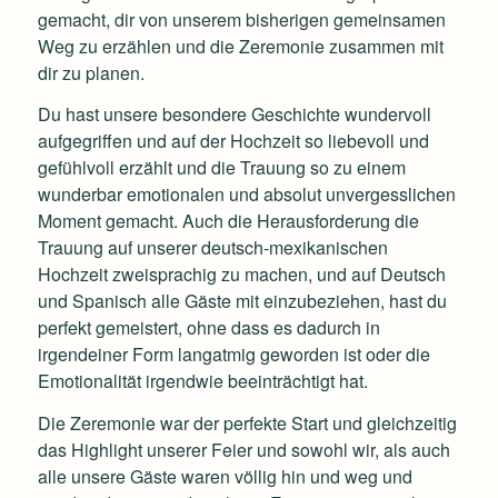
gemacht, dir von unserem bisherigen gemeinsamen
Weg zu erzählen und die Zeremonie zusammen mit
dir zu planen.
Du hast unsere besondere Geschichte wundervoll
aufgegriffen und auf der Hochzeit so liebevoll und
gefühlvoll erzählt und die Trauung so zu einem
wunderbar emotionalen und absolut unvergesslichen
Moment gemacht. Auch die Herausforderung die
Trauung auf unserer deutsch-mexikanischen
Hochzeit zweisprachig zu machen, und auf Deutsch
und Spanisch alle Gäste mit einzubeziehen, hast du
perfekt gemeistert, ohne dass es dadurch in
irgendeiner Form langatmig geworden ist oder die
Emotionalität irgendwie beeinträchtigt hat.
Die Zeremonie war der perfekte Start und gleichzeitig
das Highlight unserer Feier und sowohl wir, als auch
alle unsere Gäste waren völlig hin und weg und