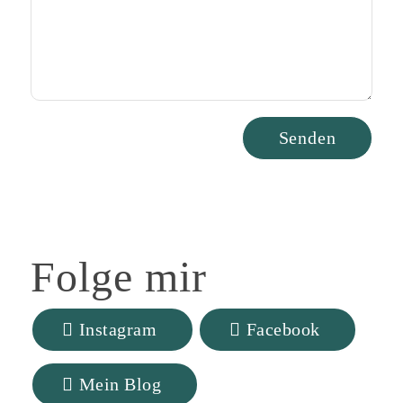
Folge
mir
Instagram
Facebook
Mein Blog