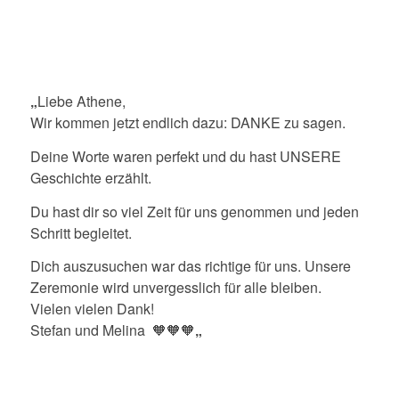
„
Liebe Athene,
Wir kommen jetzt endlich dazu: DANKE zu sagen.
Deine Worte waren perfekt und du hast UNSERE
Geschichte erzählt.
Du hast dir so viel Zeit für uns genommen und jeden
Schritt begleitet.
Dich auszusuchen war das richtige für uns. Unsere
Zeremonie wird unvergesslich für alle bleiben.
Vielen vielen Dank!
Stefan und Melina 🧡🧡🧡
„