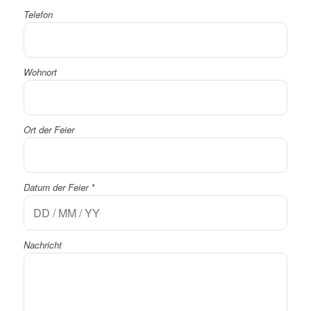
Telefon
Wohnort
Ort der Feier
Datum der Feier
*
Nachricht