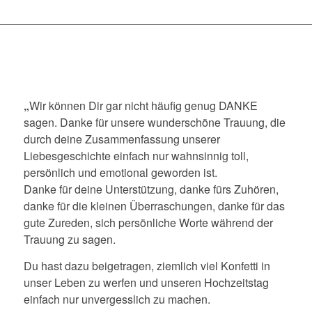
„
Wir können Dir gar nicht häufig genug DANKE
sagen. Danke für unsere wunderschöne Trauung, die
durch deine Zusammenfassung unserer
Liebesgeschichte einfach nur wahnsinnig toll,
persönlich und emotional geworden ist.
Danke für deine Unterstützung, danke fürs Zuhören,
danke für die kleinen Überraschungen, danke für das
gute Zureden, sich persönliche Worte während der
Trauung zu sagen.
Du hast dazu beigetragen, ziemlich viel Konfetti in
unser Leben zu werfen und unseren Hochzeitstag
einfach nur unvergesslich zu machen.