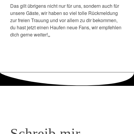
Das gilt übrigens nicht nur für uns, sondern auch für
unsere Gäste, wir haben so viel tolle Rückmeldung
zur freien Trauung und vor allem zu dir bekommen,
du hast jetzt einen Haufen neue Fans, wir empfehlen
dich gerne weiter!
„
Schreib
mir