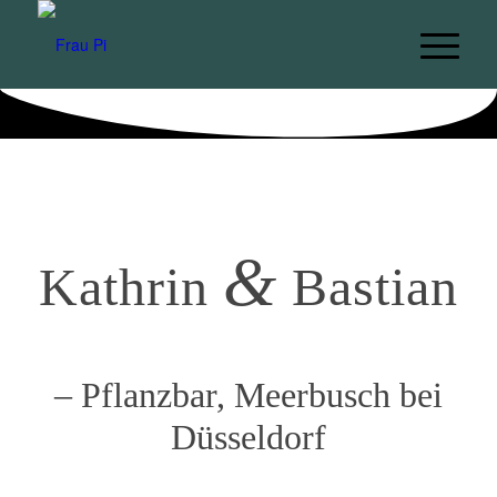
&
Kathrin
Bastian
– Pflanzbar, Meerbusch bei
Düsseldorf