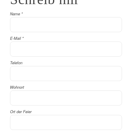
Name
*
E-Mail
*
Telefon
Wohnort
Ort der Feier