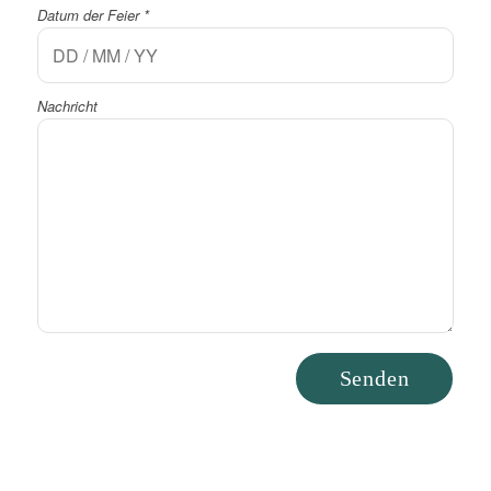
Datum der Feier
*
Nachricht