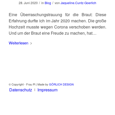
/
/
28. Juni 2020
in
Blog
von
Jaqueline.Cuntz-Goerlich
Eine Überraschungstrauung für die Braut: Diese
Erfahrung durfte ich im Jahr 2020 machen. Die große
Hochzeit musste wegen Corona verschoben werden.
Und um der Braut eine Freude zu machen, hat…
Weiterlesen
© Copyright - Frau Pi | Made by
GÖRLICH DESIGN
Datenschutz
Impressum