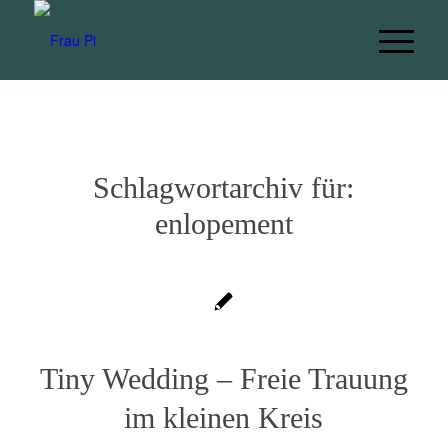
Schlagwortarchiv für:
enlopement
Tiny Wedding – Freie Trauung
im kleinen Kreis