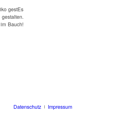
iko gestEs
gestalten.
 im Bauch!
Datenschutz
Impressum