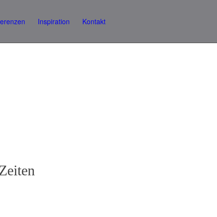
ferenzen
Inspiration
Kontakt
Zeiten