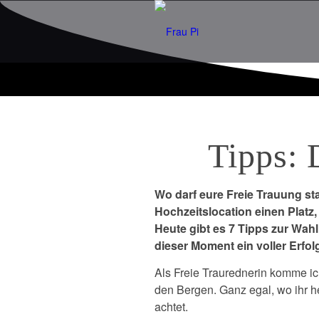
Tipps: 
Wo darf eure Freie Trauung sta
Hochzeitslocation einen Platz,
Heute gibt es 7 Tipps zur Wahl
dieser Moment ein voller Erfol
Als Freie Traurednerin komme ic
den Bergen. Ganz egal, wo ihr hei
achtet.