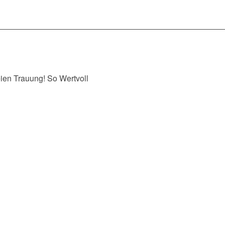
eien Trauung! So Wertvoll