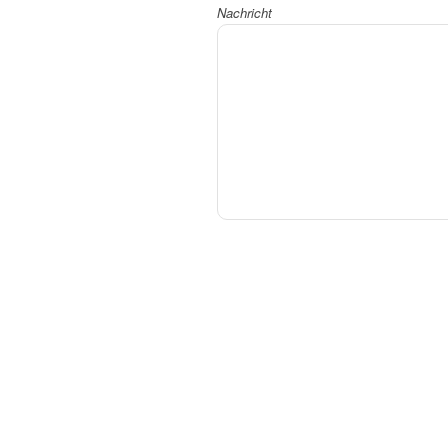
Nachricht