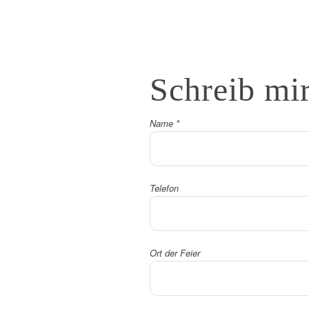
Schreib
mi
Name
*
Telefon
Ort der Feier