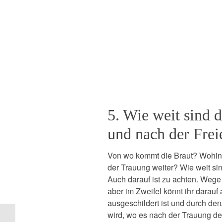
5. Wie weit sind 
und nach der Fre
Von wo kommt die Braut? Wohin 
der Trauung weiter? Wie weit s
Auch darauf ist zu achten. Wege
aber im Zweifel könnt ihr darauf 
ausgeschildert ist und durch de
wird, wo es nach der Trauung den
Empfehlungen: