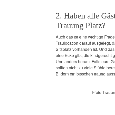
2. Haben alle Gäst
Trauung Platz?
Auch das ist eine wichtige Frage.
Traulocation darauf ausgelegt, d
Sitzplatz vorhanden ist. Und das
eine Ecke gibt, die kindgerecht g
Und anders herum: Falls eure Gese
sollten nicht zu viele Stühle ber
Bildern ein bisschen traurig aus
Freie Trauu